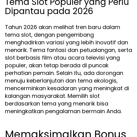
Tema Slot Populer yang Perlu
Dipantau pada 2026
Tahun 2026 akan melihat tren baru dalam
tema slot, dengan pengembang
menghadirkan variasi yang lebih inovatif dan
menarik. Tema fantasi dan petualangan, serta
slot berbasis film atau acara televisi yang
populer, akan tetap berada di puncak
perhatian pemain. Selain itu, ada dorongan
menuju keberlanjutan dan tema ekologis,
mencerminkan kesadaran yang meningkat di
kalangan masyarakat. Memilih slot
berdasarkan tema yang menarik bisa
meningkatkan pengalaman bermain Anda.
Memaksimalkan Bonus