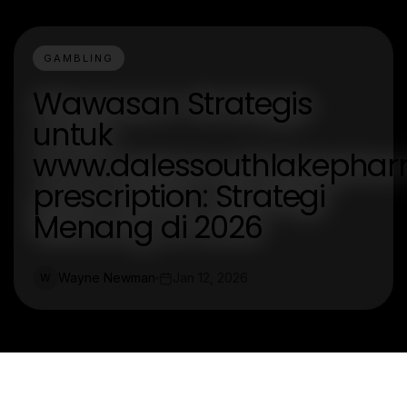
GAMBLING
Wawasan Strategis
untuk
www.dalessouthlakephar
prescription: Strategi
Menang di 2026
Wayne Newman
Jan 12, 2026
W