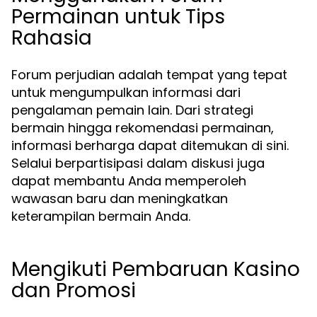
Permainan untuk Tips
Rahasia
Forum perjudian adalah tempat yang tepat
untuk mengumpulkan informasi dari
pengalaman pemain lain. Dari strategi
bermain hingga rekomendasi permainan,
informasi berharga dapat ditemukan di sini.
Selalui berpartisipasi dalam diskusi juga
dapat membantu Anda memperoleh
wawasan baru dan meningkatkan
keterampilan bermain Anda.
Mengikuti Pembaruan Kasino
dan Promosi