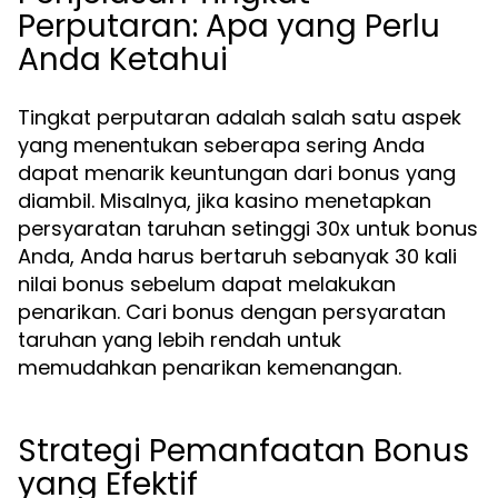
Perputaran: Apa yang Perlu
Anda Ketahui
Tingkat perputaran adalah salah satu aspek
yang menentukan seberapa sering Anda
dapat menarik keuntungan dari bonus yang
diambil. Misalnya, jika kasino menetapkan
persyaratan taruhan setinggi 30x untuk bonus
Anda, Anda harus bertaruh sebanyak 30 kali
nilai bonus sebelum dapat melakukan
penarikan. Cari bonus dengan persyaratan
taruhan yang lebih rendah untuk
memudahkan penarikan kemenangan.
Strategi Pemanfaatan Bonus
yang Efektif