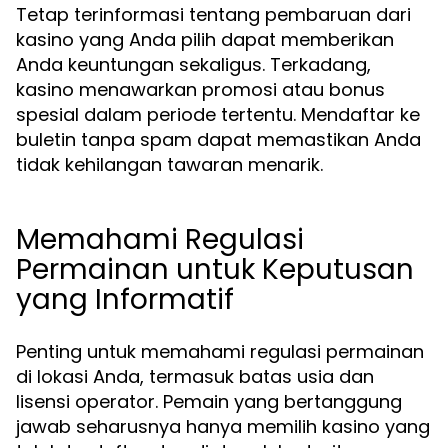
Tetap terinformasi tentang pembaruan dari
kasino yang Anda pilih dapat memberikan
Anda keuntungan sekaligus. Terkadang,
kasino menawarkan promosi atau bonus
spesial dalam periode tertentu. Mendaftar ke
buletin tanpa spam dapat memastikan Anda
tidak kehilangan tawaran menarik.
Memahami Regulasi
Permainan untuk Keputusan
yang Informatif
Penting untuk memahami regulasi permainan
di lokasi Anda, termasuk batas usia dan
lisensi operator. Pemain yang bertanggung
jawab seharusnya hanya memilih kasino yang