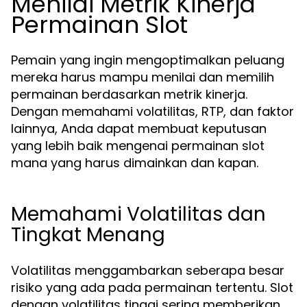
Menilai Metrik Kinerja
Permainan Slot
Pemain yang ingin mengoptimalkan peluang
mereka harus mampu menilai dan memilih
permainan berdasarkan metrik kinerja.
Dengan memahami volatilitas, RTP, dan faktor
lainnya, Anda dapat membuat keputusan
yang lebih baik mengenai permainan slot
mana yang harus dimainkan dan kapan.
Memahami Volatilitas dan
Tingkat Menang
Volatilitas menggambarkan seberapa besar
risiko yang ada pada permainan tertentu. Slot
dengan volatilitas tinggi sering memberikan