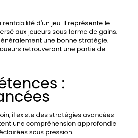
 rentabilité d'un jeu. Il représente le
ersé aux joueurs sous forme de gains.
t généralement une bonne stratégie.
 joueurs retrouveront une partie de
tences :
vancées
loin, il existe des stratégies avancées
sitent une compréhension approfondie
éclairées sous pression.