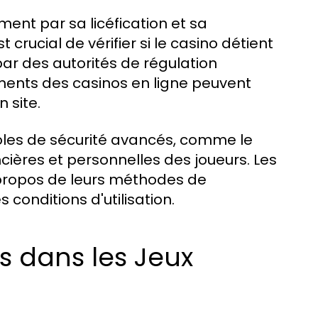
ment par sa licéfication et sa
crucial de vérifier si le casino détient
par des autorités de régulation
ements des casinos en ligne peuvent
 site.
coles de sécurité avancés, comme le
cières et personnelles des joueurs. Les
propos de leurs méthodes de
 conditions d'utilisation.
s dans les Jeux