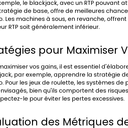
xemple, le blackjack, avec un RTP pouvant att
tratégie de base, offre de meilleures chanc
o. Les machines à sous, en revanche, offrent
eur RTP soit généralement inférieur.
atégies pour Maximiser 
maximiser vos gains, il est essentiel d'élabore
jack, par exemple, apprendre la stratégie d
o. Pour les jeux de roulette, les systèmes d
envisagés, bien qu'ils comportent des risques
spectez-le pour éviter les pertes excessives.
luation des Métriques d