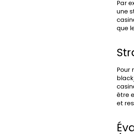
Par e
une s
casin
que l
Str
Pour 
black
casin
être 
et re
Éva