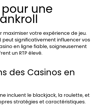
x pour une
ankroll
r maximiser votre expérience de jeu.
) peut significativement influencer vos
sino en ligne fiable, soigneusement
frent un RTP élevé.
ns des Casinos en
e incluent le blackjack, la roulette, et
pres stratégies et caractéristiques.