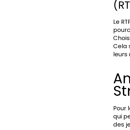
(RT
Le RTP
pourc
Chois
Cela 
leurs
Am
St
Pour 
qui p
des j