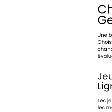
Ch
Ge
Une b
Chois
chanc
évalu
Jeu
Lig
Les je
les m