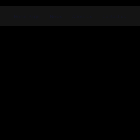
Home Page
News
About Us
Contact us