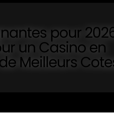
nantes pour 2026
our un Casino en
 de Meilleurs Cote