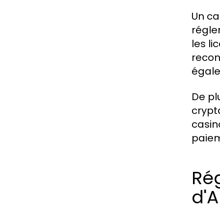
Un ca
régle
les l
recon
égale
De pl
crypt
casin
paieme
Rég
d'A