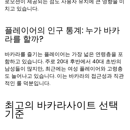
로모션이 제공되는 점도 사용자 유치에 큰 영향을 미
치고 있습니다.
플레이어의 인구 통계: 누가 바카
라를 할까?
바카라를 즐기는 플레이어는 가장 넓은 연령층을 포
함하고 있습니다. 주로 20대 후반에서 40대 초반의
남성들이 많지만, 최근에는 여성 플레이어와 고령층
도 늘어나고 있습니다. 이는 바카라의 접근성과 직관
적인 룰 덕분입니다.
최고의 바카라사이트 선택
기준