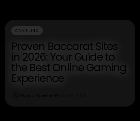
GAMBLING
Proven Baccarat Sites
in 2026: Your Guide to
the Best Online Gaming
Experience
Wayne Newman
Jan 26, 2026
W