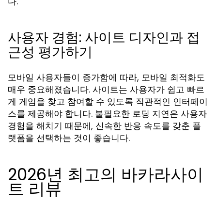
다.
사용자 경험: 사이트 디자인과 접
근성 평가하기
모바일 사용자들이 증가함에 따라, 모바일 최적화도
매우 중요해졌습니다. 사이트는 사용자가 쉽고 빠르
게 게임을 찾고 참여할 수 있도록 직관적인 인터페이
스를 제공해야 합니다. 불필요한 로딩 지연은 사용자
경험을 해치기 때문에, 신속한 반응 속도를 갖춘 플
랫폼을 선택하는 것이 좋습니다.
2026년 최고의 바카라사이
트 리뷰