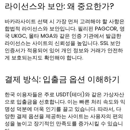
라이선스와 보안: 왜 중요한가?
바카라사이트 선택 시 가장 먼저 고려해야 할 사항은
합법적 라이선스와 보안입니다. 필리핀 PAGCOR, 영
국 UKGC, 몰타 MGA와 같은 인증 기관에서 발급한
라이선스는 사이트의 신뢰성을 높입니다. SSL 보안
인증서가 적용되어 있어 개인 정보와 거래가 안전하
게 보호되는지도 확인해야 합니다.
결제 방식: 입출금 옵션 이해하기
한국 이용자들은 주로 USDT(테더)와 같은 가상자산
으로 입출금을 선호합니다. 이는 빠른 처리 속도와 익
명성 덕분에 더욱 인기를 끌고 있습니다. 따라서, 다
양한 결제 옵션을 제공하는 사이트는 사용자의 편의
성을 높이고 장기적인 만족도를 증가시킬 수 있습니