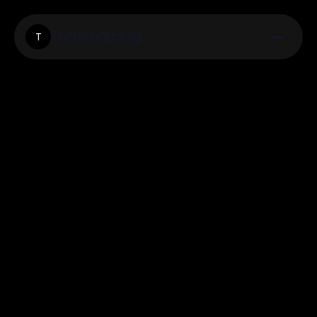
Techfreakblog
T