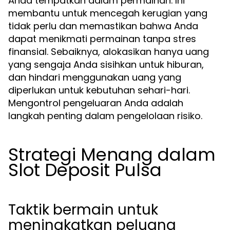
Anda tempatkan dalam permainan. Ini
membantu untuk mencegah kerugian yang
tidak perlu dan memastikan bahwa Anda
dapat menikmati permainan tanpa stres
finansial. Sebaiknya, alokasikan hanya uang
yang sengaja Anda sisihkan untuk hiburan,
dan hindari menggunakan uang yang
diperlukan untuk kebutuhan sehari-hari.
Mengontrol pengeluaran Anda adalah
langkah penting dalam pengelolaan risiko.
Strategi Menang dalam
Slot Deposit Pulsa
Taktik bermain untuk
meningkatkan peluang