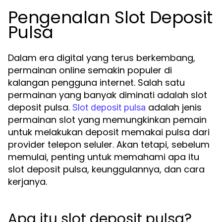
Pengenalan Slot Deposit
Pulsa
Dalam era digital yang terus berkembang,
permainan online semakin populer di
kalangan pengguna internet. Salah satu
permainan yang banyak diminati adalah slot
deposit pulsa.
adalah jenis
Slot deposit pulsa
permainan slot yang memungkinkan pemain
untuk melakukan deposit memakai pulsa dari
provider telepon seluler. Akan tetapi, sebelum
memulai, penting untuk memahami apa itu
slot deposit pulsa, keunggulannya, dan cara
kerjanya.
Apa itu slot deposit pulsa?