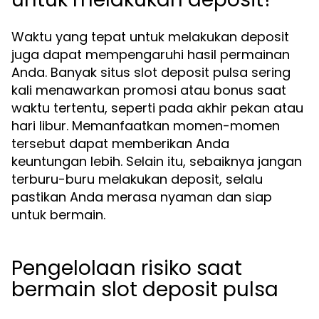
Waktu yang tepat untuk melakukan deposit
juga dapat mempengaruhi hasil permainan
Anda. Banyak situs slot deposit pulsa sering
kali menawarkan promosi atau bonus saat
waktu tertentu, seperti pada akhir pekan atau
hari libur. Memanfaatkan momen-momen
tersebut dapat memberikan Anda
keuntungan lebih. Selain itu, sebaiknya jangan
terburu-buru melakukan deposit, selalu
pastikan Anda merasa nyaman dan siap
untuk bermain.
Pengelolaan risiko saat
bermain slot deposit pulsa