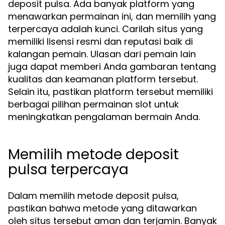
deposit pulsa. Ada banyak platform yang
menawarkan permainan ini, dan memilih yang
terpercaya adalah kunci. Carilah situs yang
memiliki lisensi resmi dan reputasi baik di
kalangan pemain. Ulasan dari pemain lain
juga dapat memberi Anda gambaran tentang
kualitas dan keamanan platform tersebut.
Selain itu, pastikan platform tersebut memiliki
berbagai pilihan permainan slot untuk
meningkatkan pengalaman bermain Anda.
Memilih metode deposit
pulsa terpercaya
Dalam memilih metode deposit pulsa,
pastikan bahwa metode yang ditawarkan
oleh situs tersebut aman dan terjamin. Banyak