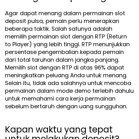
Agar dapat menang dalam permainan slot
deposit pulsa, pemain perlu menerapkan
beberapa taktik. Salah satunya adalah
memilih permainan slot dengan RTP (Return
to Player) yang lebih tinggi. RTP menunjukkan
persentase pengembalian kepada pemain
dari total taruhan dalam jangka panjang.
Memilih slot dengan RTP di atas 96% dapat
meningkatkan peluang Anda untuk menang.
Selain itu, tidak ada salahnya untuk mencoba
permainan dalam mode demo terlebih dahulu
untuk memahami cara kerja permainan
sebelum bertaruh dengan uang sungguhan.
Kapan waktu yang tepat
untuk melakukan deposit?