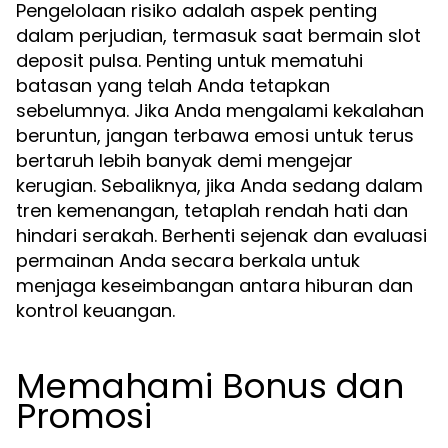
Pengelolaan risiko adalah aspek penting
dalam perjudian, termasuk saat bermain slot
deposit pulsa. Penting untuk mematuhi
batasan yang telah Anda tetapkan
sebelumnya. Jika Anda mengalami kekalahan
beruntun, jangan terbawa emosi untuk terus
bertaruh lebih banyak demi mengejar
kerugian. Sebaliknya, jika Anda sedang dalam
tren kemenangan, tetaplah rendah hati dan
hindari serakah. Berhenti sejenak dan evaluasi
permainan Anda secara berkala untuk
menjaga keseimbangan antara hiburan dan
kontrol keuangan.
Memahami Bonus dan
Promosi