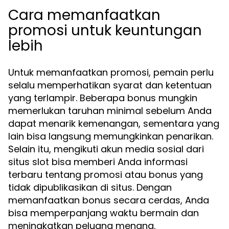
Cara memanfaatkan
promosi untuk keuntungan
lebih
Untuk memanfaatkan promosi, pemain perlu
selalu memperhatikan syarat dan ketentuan
yang terlampir. Beberapa bonus mungkin
memerlukan taruhan minimal sebelum Anda
dapat menarik kemenangan, sementara yang
lain bisa langsung memungkinkan penarikan.
Selain itu, mengikuti akun media sosial dari
situs slot bisa memberi Anda informasi
terbaru tentang promosi atau bonus yang
tidak dipublikasikan di situs. Dengan
memanfaatkan bonus secara cerdas, Anda
bisa memperpanjang waktu bermain dan
meningkatkan peluang menang.