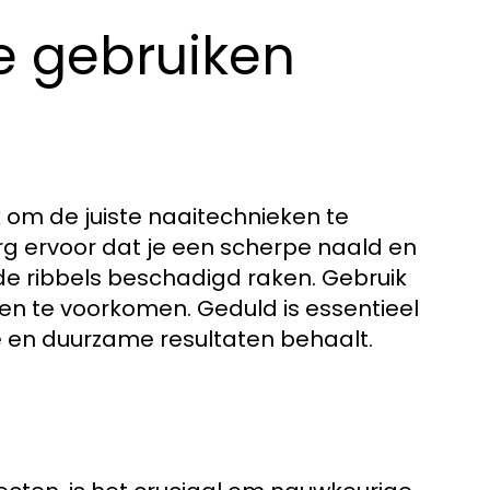
e gebruiken
k om de juiste naaitechnieken te
rg ervoor dat je een scherpe naald en
e ribbels beschadigd raken. Gebruik
en te voorkomen. Geduld is essentieel
ge en duurzame resultaten behaalt.