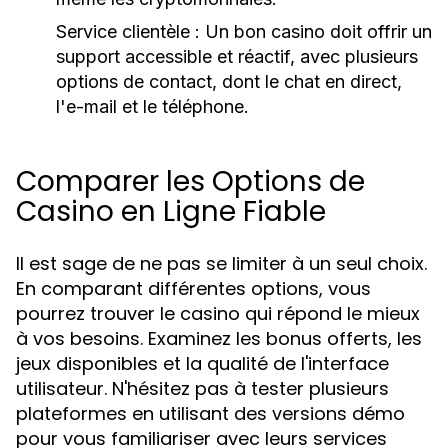
Service clientèle
: Un bon casino doit offrir un
support accessible et réactif, avec plusieurs
options de contact, dont le chat en direct,
l'e-mail et le téléphone.
Comparer les Options de
Casino en Ligne Fiable
Il est sage de ne pas se limiter à un seul choix.
En comparant différentes options, vous
pourrez trouver le casino qui répond le mieux
à vos besoins. Examinez les bonus offerts, les
jeux disponibles et la qualité de l'interface
utilisateur. N'hésitez pas à tester plusieurs
plateformes en utilisant des versions démo
pour vous familiariser avec leurs services