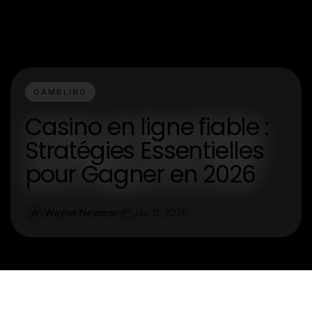
GAMBLING
Casino en ligne fiable :
Stratégies Essentielles
pour Gagner en 2026
Wayne Newman
Jan 11, 2026
W