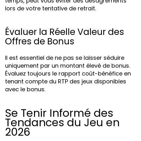
temps, peut vous éviter des désagréments
lors de votre tentative de retrait.
Évaluer la Réelle Valeur des
Offres de Bonus
Il est essentiel de ne pas se laisser séduire
uniquement par un montant élevé de bonus.
Évaluez toujours le rapport coût-bénéfice en
tenant compte du RTP des jeux disponibles
avec le bonus.
Se Tenir Informé des
Tendances du Jeu en
2026