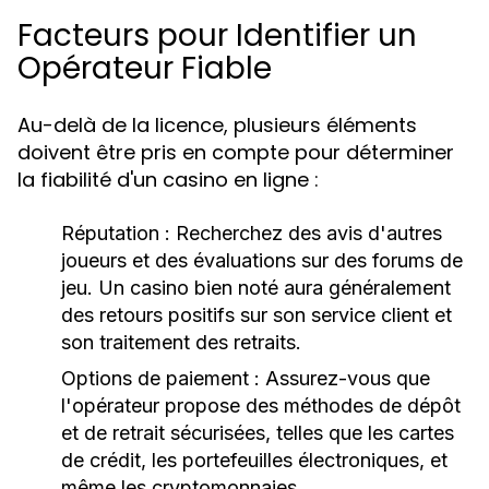
Facteurs pour Identifier un
Opérateur Fiable
Au-delà de la licence, plusieurs éléments
doivent être pris en compte pour déterminer
la fiabilité d'un casino en ligne :
Réputation
: Recherchez des avis d'autres
joueurs et des évaluations sur des forums de
jeu. Un casino bien noté aura généralement
des retours positifs sur son service client et
son traitement des retraits.
Options de paiement
: Assurez-vous que
l'opérateur propose des méthodes de dépôt
et de retrait sécurisées, telles que les cartes
de crédit, les portefeuilles électroniques, et
même les cryptomonnaies.