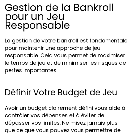
Gestion de la Bankroll
pour un Jeu
Responsable
La gestion de votre bankroll est fondamentale
pour maintenir une approche de jeu
responsable. Cela vous permet de maximiser
le temps de jeu et de minimiser les risques de
pertes importantes.
Définir Votre Budget de Jeu
Avoir un budget clairement défini vous aide à
contrôler vos dépenses et à éviter de
dépasser vos limites. Ne misez jamais plus
que ce que vous pouvez vous permettre de