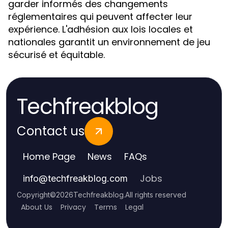
garder informés des changements
réglementaires qui peuvent affecter leur
expérience. L'adhésion aux lois locales et
nationales garantit un environnement de jeu
sécurisé et équitable.
Techfreakblog
Contact us
Home Page
News
FAQs
Jobs
info
@
techfreakblog.com
Copyright
©
2026
Techfreakblog
.
All rights reserved
About Us
Privacy
Terms
Legal