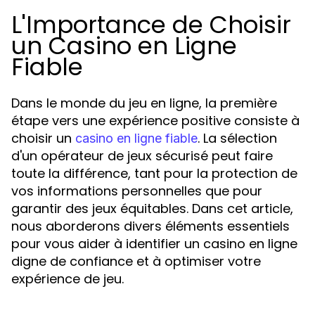
L'Importance de Choisir
un Casino en Ligne
Fiable
Dans le monde du jeu en ligne, la première
étape vers une expérience positive consiste à
choisir un
. La sélection
casino en ligne fiable
d'un opérateur de jeux sécurisé peut faire
toute la différence, tant pour la protection de
vos informations personnelles que pour
garantir des jeux équitables. Dans cet article,
nous aborderons divers éléments essentiels
pour vous aider à identifier un casino en ligne
digne de confiance et à optimiser votre
expérience de jeu.