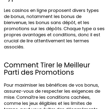
Les casinos en ligne proposent divers types
de bonus, notamment les bonus de
bienvenue, les bonus sans dépôt, et les
promotions sur les dépôts. Chaque type a ses
propres avantages et conditions, donc il est
crucial de lire attentivement les termes
associés.
Comment Tirer le Meilleur
Parti des Promotions
Pour maximiser les bénéfices de vos bonus,
assurez-vous de respecter les exigences de
mise. Connaître les conditions cachées,
comme les jeux éligibles et les limites de