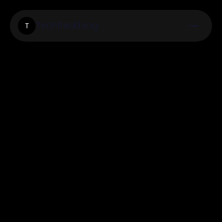
Techfreakblog
T