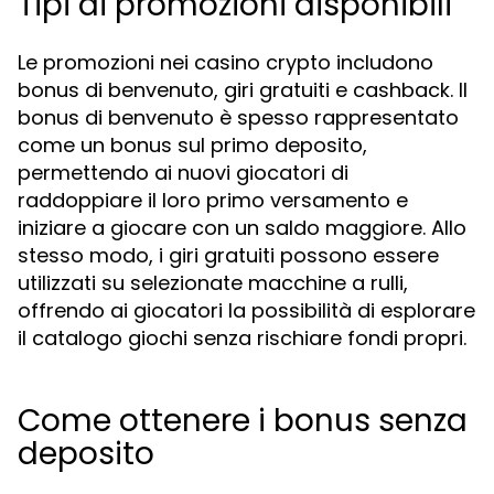
Tipi di promozioni disponibili
Le promozioni nei casino crypto includono
bonus di benvenuto, giri gratuiti e cashback. Il
bonus di benvenuto è spesso rappresentato
come un bonus sul primo deposito,
permettendo ai nuovi giocatori di
raddoppiare il loro primo versamento e
iniziare a giocare con un saldo maggiore. Allo
stesso modo, i giri gratuiti possono essere
utilizzati su selezionate macchine a rulli,
offrendo ai giocatori la possibilità di esplorare
il catalogo giochi senza rischiare fondi propri.
Come ottenere i bonus senza
deposito