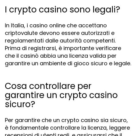
I crypto casino sono legali?
In Italia, i casino online che accettano
criptovalute devono essere autorizzati e
regolamentati dalle autorità competenti.
Prima di registrarsi, è importante verificare
che il casinò abbia una licenza valida per
garantire un ambiente di gioco sicuro e legale.
Cosa controllare per
garantire un crypto casino
sicuro?
Per garantire che un crypto casino sia sicuro,
è fondamentale controllare la licenza, leggere
recensioni di utenti reali, e assicurarsi che il