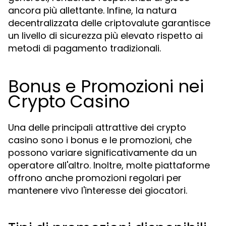
ancora più allettante. Infine, la natura
decentralizzata delle criptovalute garantisce
un livello di sicurezza più elevato rispetto ai
metodi di pagamento tradizionali.
Bonus e Promozioni nei
Crypto Casino
Una delle principali attrattive dei crypto
casino sono i bonus e le promozioni, che
possono variare significativamente da un
operatore all'altro. Inoltre, molte piattaforme
offrono anche promozioni regolari per
mantenere vivo l'interesse dei giocatori.