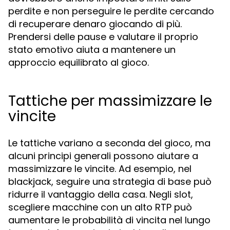
perdite e non perseguire le perdite cercando
di recuperare denaro giocando di più.
Prendersi delle pause e valutare il proprio
stato emotivo aiuta a mantenere un
approccio equilibrato al gioco.
Tattiche per massimizzare le
vincite
Le tattiche variano a seconda del gioco, ma
alcuni principi generali possono aiutare a
massimizzare le vincite. Ad esempio, nel
blackjack, seguire una strategia di base può
ridurre il vantaggio della casa. Negli slot,
scegliere macchine con un alto RTP può
aumentare le probabilità di vincita nel lungo