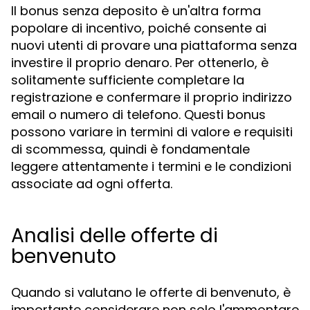
Il bonus senza deposito è un'altra forma
popolare di incentivo, poiché consente ai
nuovi utenti di provare una piattaforma senza
investire il proprio denaro. Per ottenerlo, è
solitamente sufficiente completare la
registrazione e confermare il proprio indirizzo
email o numero di telefono. Questi bonus
possono variare in termini di valore e requisiti
di scommessa, quindi è fondamentale
leggere attentamente i termini e le condizioni
associate ad ogni offerta.
Analisi delle offerte di
benvenuto
Quando si valutano le offerte di benvenuto, è
importante considerare non solo l'ammontare