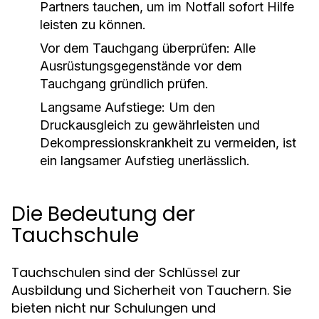
Partners tauchen, um im Notfall sofort Hilfe
leisten zu können.
Vor dem Tauchgang überprüfen:
Alle
Ausrüstungsgegenstände vor dem
Tauchgang gründlich prüfen.
Langsame Aufstiege:
Um den
Druckausgleich zu gewährleisten und
Dekompressionskrankheit zu vermeiden, ist
ein langsamer Aufstieg unerlässlich.
Die Bedeutung der
Tauchschule
Tauchschulen sind der Schlüssel zur
Ausbildung und Sicherheit von Tauchern. Sie
bieten nicht nur Schulungen und