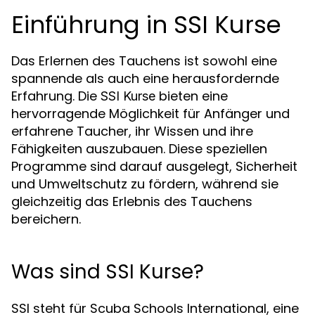
Einführung in SSI Kurse
Das Erlernen des Tauchens ist sowohl eine
spannende als auch eine herausfordernde
Erfahrung. Die
bieten eine
SSI Kurse
hervorragende Möglichkeit für Anfänger und
erfahrene Taucher, ihr Wissen und ihre
Fähigkeiten auszubauen. Diese speziellen
Programme sind darauf ausgelegt, Sicherheit
und Umweltschutz zu fördern, während sie
gleichzeitig das Erlebnis des Tauchens
bereichern.
Was sind SSI Kurse?
SSI steht für Scuba Schools International, eine