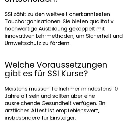
SSI zählt zu den weltweit anerkanntesten
Tauchorganisationen. Sie bieten qualitativ
hochwertige Ausbildung gekoppelt mit
innovativen Lehrmethoden, um Sicherheit und
Umweltschutz zu fördern.
Welche Voraussetzungen
gibt es für SSI Kurse?
Meistens müssen Teilnehmer mindestens 10
Jahre alt sein und sollten über eine
ausreichende Gesundheit verfügen. Ein
ärztliches Attest ist empfehlenswert,
insbesondere für Einsteiger.