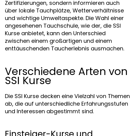
Zertifizierungen, sondern informieren auch
über lokale Tauchplätze, Wetterverhältnisse
und wichtige Umweltaspekte. Die Wahl einer
angesehenen Tauchschule, wie der, die SSI
Kurse anbietet, kann den Unterschied
zwischen einem großartigen und einem
enttäuschenden Taucherlebnis ausmachen.
Verschiedene Arten von
SSI Kurse
Die SSI Kurse decken eine Vielzahl von Themen
ab, die auf unterschiedliche Erfahrungsstufen
und Interessen abgestimmt sind.
Einsteiger-Kurse und