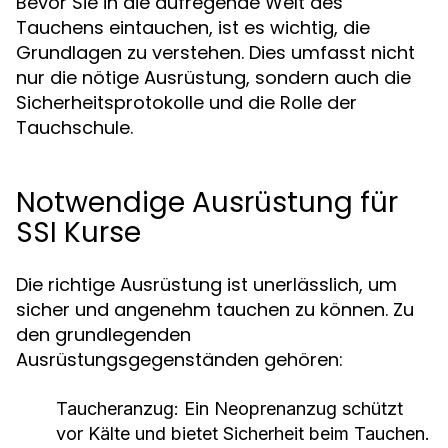
Bevor Sie in die aufregende Welt des
Tauchens eintauchen, ist es wichtig, die
Grundlagen zu verstehen. Dies umfasst nicht
nur die nötige Ausrüstung, sondern auch die
Sicherheitsprotokolle und die Rolle der
Tauchschule.
Notwendige Ausrüstung für
SSI Kurse
Die richtige Ausrüstung ist unerlässlich, um
sicher und angenehm tauchen zu können. Zu
den grundlegenden
Ausrüstungsgegenständen gehören:
Taucheranzug:
Ein Neoprenanzug schützt
vor Kälte und bietet Sicherheit beim Tauchen.