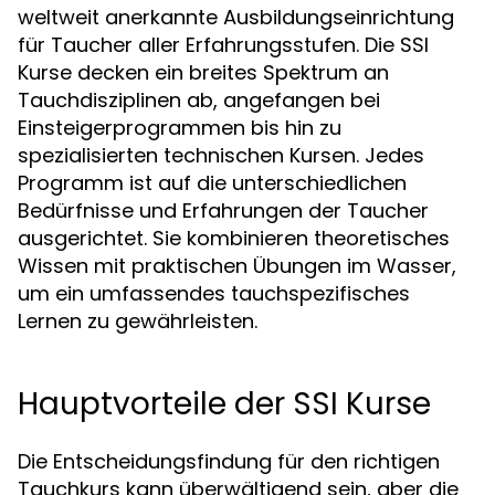
weltweit anerkannte Ausbildungseinrichtung
für Taucher aller Erfahrungsstufen. Die SSI
Kurse decken ein breites Spektrum an
Tauchdisziplinen ab, angefangen bei
Einsteigerprogrammen bis hin zu
spezialisierten technischen Kursen. Jedes
Programm ist auf die unterschiedlichen
Bedürfnisse und Erfahrungen der Taucher
ausgerichtet. Sie kombinieren theoretisches
Wissen mit praktischen Übungen im Wasser,
um ein umfassendes tauchspezifisches
Lernen zu gewährleisten.
Hauptvorteile der SSI Kurse
Die Entscheidungsfindung für den richtigen
Tauchkurs kann überwältigend sein, aber die