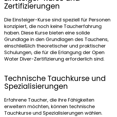
Zertifizierungen
Die Einsteiger-Kurse sind speziell für Personen
konzipiert, die noch keine Taucherfahrung
haben. Diese Kurse bieten eine solide
Grundlage in den Grundlagen des Tauchens,
einschließlich theoretischer und praktischer
Schulungen, die für die Erlangung der Open
Water Diver-Zertifizierung erforderlich sind.
Technische Tauchkurse und
Spezialisierungen
Erfahrene Taucher, die ihre Fähigkeiten
erweitern möchten, können technische
Tauchkurse und Spezialisierungen wählen.