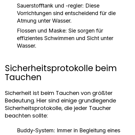
Sauerstofftank und -regler:
Diese
Vorrichtungen sind entscheidend für die
Atmung unter Wasser.
Flossen und Maske:
Sie sorgen für
effizientes Schwimmen und Sicht unter
Wasser.
Sicherheitsprotokolle beim
Tauchen
Sicherheit ist beim Tauchen von größter
Bedeutung. Hier sind einige grundlegende
Sicherheitsprotokolle, die jeder Taucher
beachten sollte:
Buddy-System:
Immer in Begleitung eines