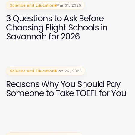
Science and Education
Mar 31, 2026
3 Questions to Ask Before
Choosing Flight Schools in
Savannah for 2026
Science and Education
Jan 25, 2026
Reasons Why You Should Pay
Someone to Take TOEFL for You