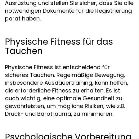
Ausrüstung und stellen Sie sicher, dass Sie alle
notwendigen Dokumente für die Registrierung
parat haben.
Physische Fitness für das
Tauchen
Physische Fitness ist entscheidend für
sicheres Tauchen. Regelmäßige Bewegung,
insbesondere Ausdauertraining, kann helfen,
die erforderliche Fitness zu erhalten. Es ist
auch wichtig, eine optimale Gesundheit zu
gewährleisten, um mögliche Risiken, wie z.B.
Druck- und Barotrauma, zu minimieren.
Psychologische Vorbereitung