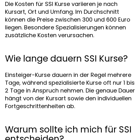
Die Kosten für SSI Kurse variieren je nach
Kursart, Ort und Umfang. Im Durchschnitt
können die Preise zwischen 300 und 600 Euro
liegen. Besondere Spezialisierungen können
zusätzliche Kosten verursachen.
Wie lange dauern SSI Kurse?
Einsteiger-Kurse dauern in der Regel mehrere
Tage, während spezialisierte Kurse oft nur 1 bis
2 Tage in Anspruch nehmen. Die genaue Dauer
hängt von der Kursart sowie den individuellen
Fortgeschrittenheiten ab.
Warum sollte ich mich für SSI
entscheiden?