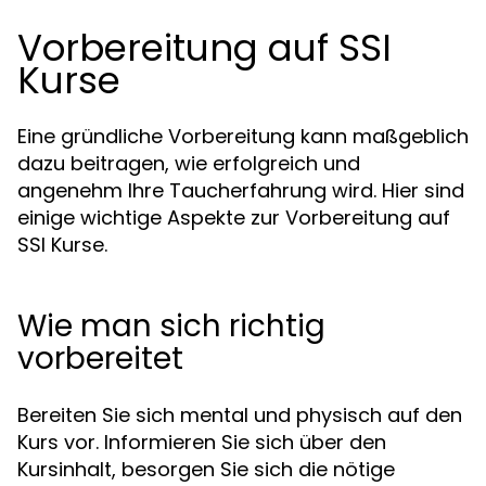
Vorbereitung auf SSI
Kurse
Eine gründliche Vorbereitung kann maßgeblich
dazu beitragen, wie erfolgreich und
angenehm Ihre Taucherfahrung wird. Hier sind
einige wichtige Aspekte zur Vorbereitung auf
SSI Kurse.
Wie man sich richtig
vorbereitet
Bereiten Sie sich mental und physisch auf den
Kurs vor. Informieren Sie sich über den
Kursinhalt, besorgen Sie sich die nötige