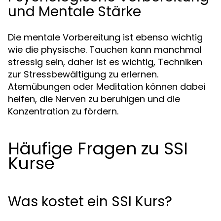
und Mentale Stärke
Die mentale Vorbereitung ist ebenso wichtig
wie die physische. Tauchen kann manchmal
stressig sein, daher ist es wichtig, Techniken
zur Stressbewältigung zu erlernen.
Atemübungen oder Meditation können dabei
helfen, die Nerven zu beruhigen und die
Konzentration zu fördern.
Häufige Fragen zu SSI
Kurse
Was kostet ein SSI Kurs?