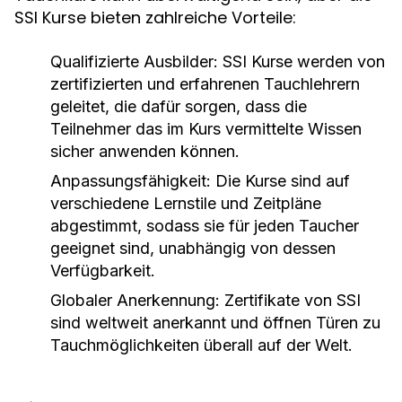
SSI Kurse bieten zahlreiche Vorteile:
Qualifizierte Ausbilder:
SSI Kurse werden von
zertifizierten und erfahrenen Tauchlehrern
geleitet, die dafür sorgen, dass die
Teilnehmer das im Kurs vermittelte Wissen
sicher anwenden können.
Anpassungsfähigkeit:
Die Kurse sind auf
verschiedene Lernstile und Zeitpläne
abgestimmt, sodass sie für jeden Taucher
geeignet sind, unabhängig von dessen
Verfügbarkeit.
Globaler Anerkennung:
Zertifikate von SSI
sind weltweit anerkannt und öffnen Türen zu
Tauchmöglichkeiten überall auf der Welt.