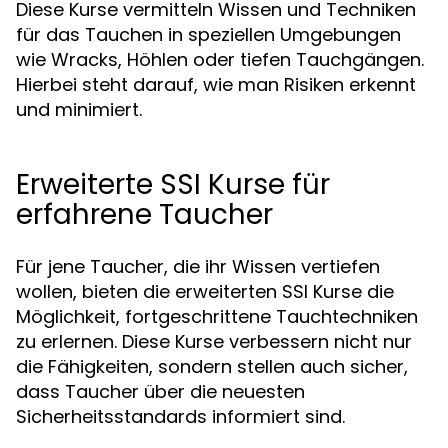
Diese Kurse vermitteln Wissen und Techniken
für das Tauchen in speziellen Umgebungen
wie Wracks, Höhlen oder tiefen Tauchgängen.
Hierbei steht darauf, wie man Risiken erkennt
und minimiert.
Erweiterte SSI Kurse für
erfahrene Taucher
Für jene Taucher, die ihr Wissen vertiefen
wollen, bieten die erweiterten SSI Kurse die
Möglichkeit, fortgeschrittene Tauchtechniken
zu erlernen. Diese Kurse verbessern nicht nur
die Fähigkeiten, sondern stellen auch sicher,
dass Taucher über die neuesten
Sicherheitsstandards informiert sind.