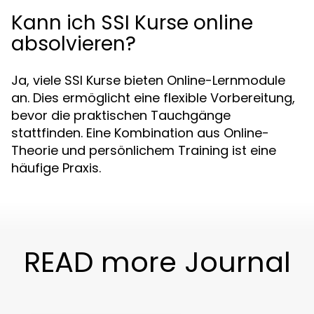
Kann ich SSI Kurse online
absolvieren?
Ja, viele SSI Kurse bieten Online-Lernmodule
an. Dies ermöglicht eine flexible Vorbereitung,
bevor die praktischen Tauchgänge
stattfinden. Eine Kombination aus Online-
Theorie und persönlichem Training ist eine
häufige Praxis.
READ more Journal