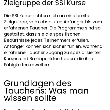
Zielgruppe der SSI Kurse
Die SSI Kurse richten sich an eine breite
Zielgruppe, vom absoluten Anfänger bis zum
erfahrenen Taucher. Die Programme sind so
gestaltet, dass sie die spezifischen
Bedürfnisse jedes Teilnehmers erfüllen.
Anfänger können sich sicher fühlen, während
erfahrene Taucher Zugang zu spezialisierten
Kursen und Brennpunkten haben, die ihre
Fähigkeiten erweitern.
Grundlagen des
Tauchens: Was man
wissen sollte