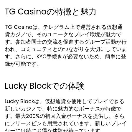
TG Casinoの特徴と魅力
TG Casinoは、テレグラム上で運営される仮想通
貨カジノで、そのユニークなプレイ環境が魅力で
す。参加者同士の交流を促進するグループ活動が行
われ、コミュニティとのつながりを大切にしていま
す。さらに、KYC手続きが必要ないため、簡単に登
録が可能です。
Lucky Blockでの体験
Lucky Blockは、仮想通貨を使用してプレイできる
新しいカジノで、特に魅力的なボーナスが特徴で
す。最大200%の初回入金ボーナスを提供し、さら
にフリースピンも用意されています。新しいプレイ
ヤーには特にお得な体験が待っています。