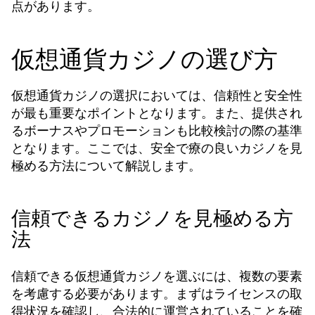
点があります。
仮想通貨カジノの選び方
仮想通貨カジノの選択においては、信頼性と安全性
が最も重要なポイントとなります。また、提供され
るボーナスやプロモーションも比較検討の際の基準
となります。ここでは、安全で療の良いカジノを見
極める方法について解説します。
信頼できるカジノを見極める方
法
信頼できる仮想通貨カジノを選ぶには、複数の要素
を考慮する必要があります。まずはライセンスの取
得状況を確認し、合法的に運営されていることを確