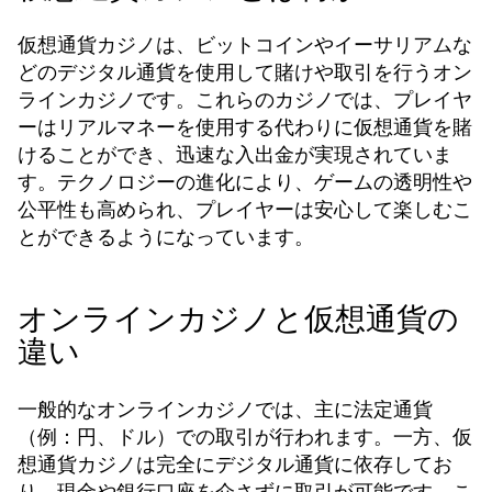
仮想通貨カジノは、ビットコインやイーサリアムな
どのデジタル通貨を使用して賭けや取引を行うオン
ラインカジノです。これらのカジノでは、プレイヤ
ーはリアルマネーを使用する代わりに仮想通貨を賭
けることができ、迅速な入出金が実現されていま
す。テクノロジーの進化により、ゲームの透明性や
公平性も高められ、プレイヤーは安心して楽しむこ
とができるようになっています。
オンラインカジノと仮想通貨の
違い
一般的なオンラインカジノでは、主に法定通貨
（例：円、ドル）での取引が行われます。一方、仮
想通貨カジノは完全にデジタル通貨に依存してお
り、現金や銀行口座を介さずに取引が可能です。こ