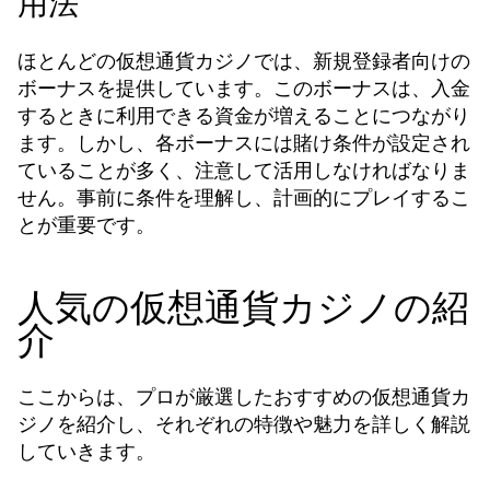
用法
ほとんどの仮想通貨カジノでは、新規登録者向けの
ボーナスを提供しています。このボーナスは、入金
するときに利用できる資金が増えることにつながり
ます。しかし、各ボーナスには賭け条件が設定され
ていることが多く、注意して活用しなければなりま
せん。事前に条件を理解し、計画的にプレイするこ
とが重要です。
人気の仮想通貨カジノの紹
介
ここからは、プロが厳選したおすすめの仮想通貨カ
ジノを紹介し、それぞれの特徴や魅力を詳しく解説
していきます。