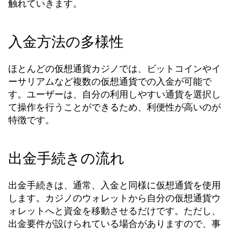
触れていきます。
入金方法の多様性
ほとんどの仮想通貨カジノでは、ビットコインやイ
ーサリアムなど複数の仮想通貨での入金が可能で
す。ユーザーは、自分の利用しやすい通貨を選択し
て操作を行うことができるため、利便性が高いのが
特徴です。
出金手続きの流れ
出金手続きは、通常、入金と同様に仮想通貨を使用
します。カジノのウォレットから自分の仮想通貨ウ
ォレットへと資金を移動させるだけです。ただし、
出金要件が設けられている場合がありますので、事